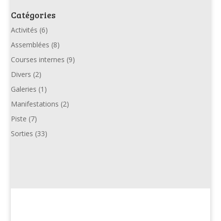
Catégories
Activités
(6)
Assemblées
(8)
Courses internes
(9)
Divers
(2)
Galeries
(1)
Manifestations
(2)
Piste
(7)
Sorties
(33)