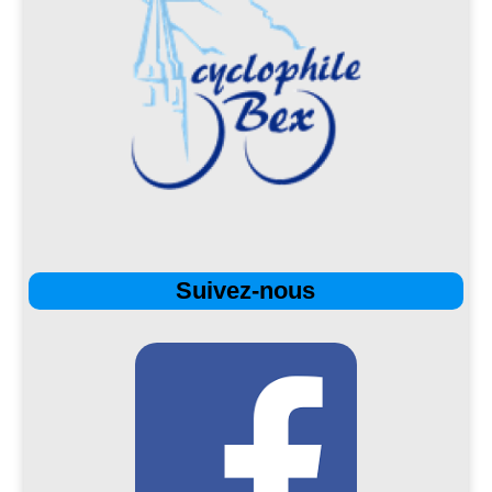
Suivez-nous