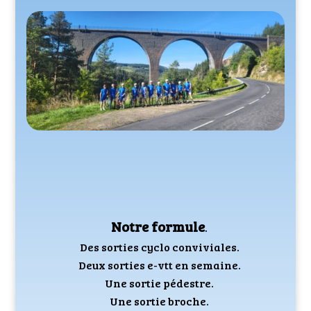
Notre formule
.
Des sorties cyclo conviviales.
Deux sorties e-vtt en semaine.
Une sortie pédestre.
Une sortie broche.