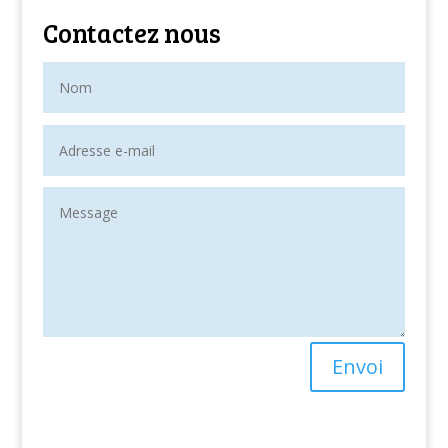
Contactez nous
Envoi