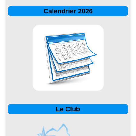
Calendrier 2026
Le Club