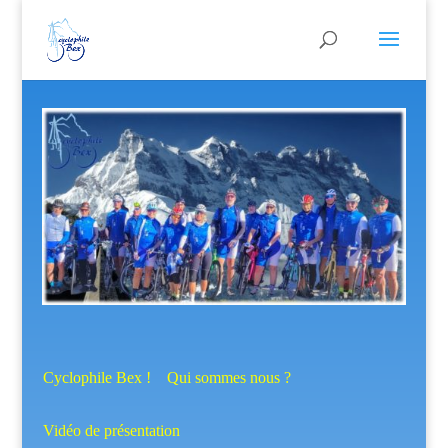
Cyclophile Bex ! Qui sommes nous ?
Vidéo de présentation