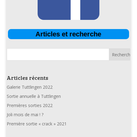
Articles et recherche
Articles récents
Galerie Tuttlingen 2022
Sortie annuelle à Tuttlingen
Premières sorties 2022
Joli mois de mai ! ?
Première sortie « crack » 2021