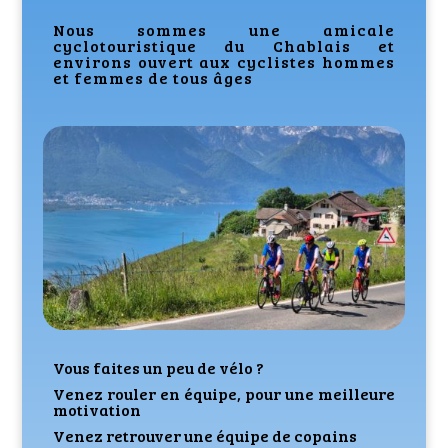
Nous sommes une amicale
cyclotouristique du Chablais et
environs o
uvert aux cyclistes hommes
et femmes de tous âges
Vous faites un peu de vélo ?
Venez rouler en équipe, pour une meilleure
motivation
Venez retrouver une équipe de copains