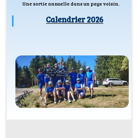
Une sortie annuelle dans un pays voisin.
Calendrier 2026