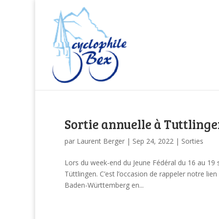
Sortie annuelle à Tuttling
par
Laurent Berger
|
Sep 24, 2022
|
Sorties
Lors du week-end du Jeune Fédéral du 16 au 19 se
Tüttlingen. C’est l’occasion de rappeler notre lien
Baden-Württemberg en...