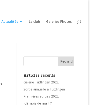
Actualités
Le club
Galeries Photos
Articles récents
Galerie Tuttlingen 2022
le
Sortie annuelle à Tuttlingen
Premières sorties 2022
Joli mois de mai ! ?