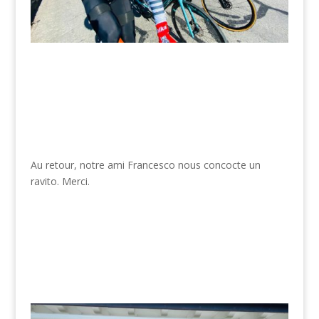
Au retour, notre ami Francesco nous concocte un
ravito. Merci.