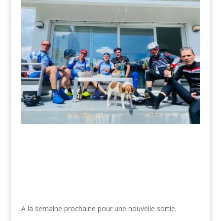
A la semaine prochaine pour une nouvelle sortie.