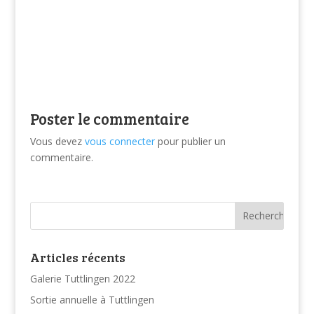
Poster le commentaire
Vous devez
vous connecter
pour publier un
commentaire.
Articles récents
Galerie Tuttlingen 2022
Sortie annuelle à Tuttlingen