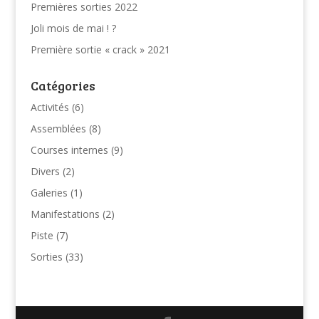
Premières sorties 2022
Joli mois de mai ! ?
Première sortie « crack » 2021
Catégories
Activités
(6)
Assemblées
(8)
Courses internes
(9)
Divers
(2)
Galeries
(1)
Manifestations
(2)
Piste
(7)
Sorties
(33)