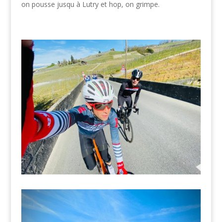
on pousse jusqu à Lutry et hop, on grimpe.