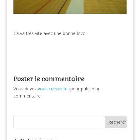
Ca va très vite avec une bonne loco
Poster le commentaire
Vous devez
vous connecter
pour publier un
commentaire.